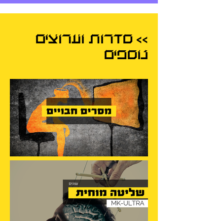
סדרות וערוצים
>>
נוספים