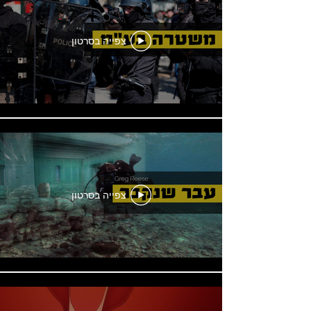
צפייה בסרטון
צפייה בסרטון