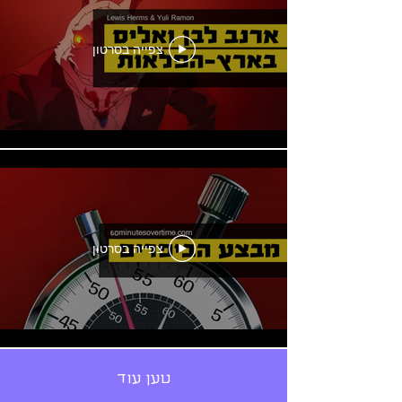
צפייה בסרטון
צפייה בסרטון
טען עוד