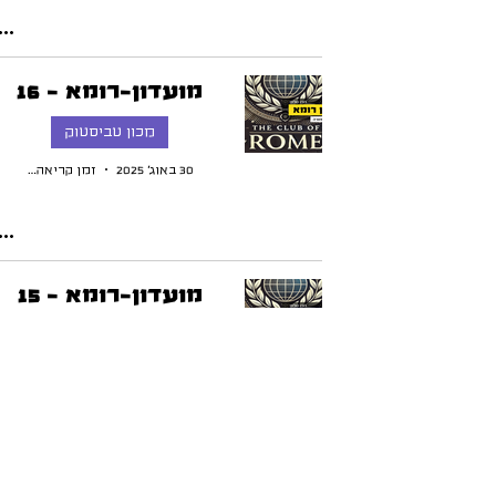
מועדון-רומא - 16
מכון טביסטוק
30 באוג׳ 2025
זמן קריאה 4 דקות
מועדון-רומא - 15
מכון טביסטוק
15 באוג׳ 2025
זמן קריאה 4 דקות