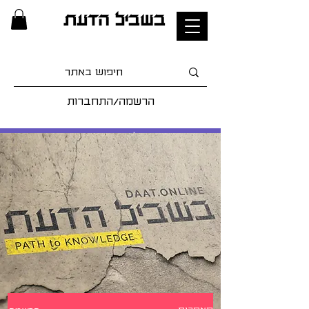
בשביל הדעת
הרשמה/התחברות
לרכישת מנוי