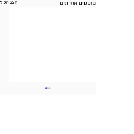
הצג הכול
פוסטים אחרונים